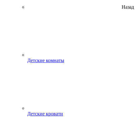
Назад
Детские комнаты
Детские кровати