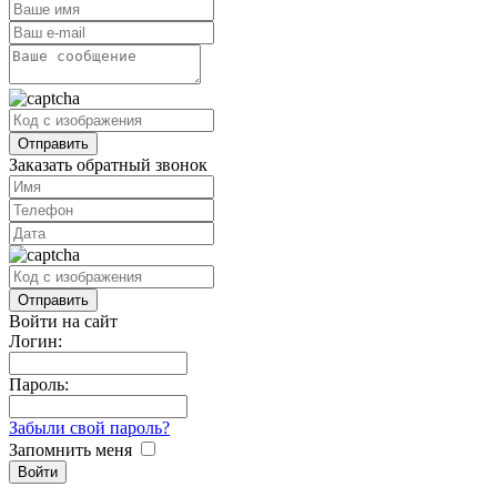
Заказать обратный звонок
Войти на сайт
Логин:
Пароль:
Забыли свой пароль?
Запомнить меня