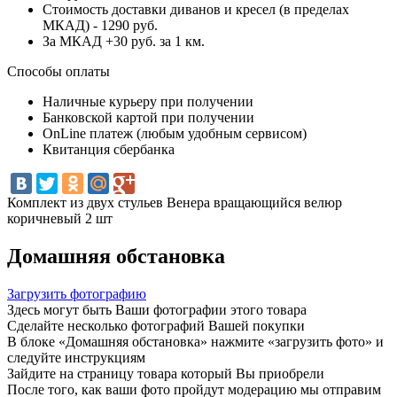
Стоимость доставки диванов и кресел (в пределах
МКАД) - 1290 руб.
За МКАД +30 руб. за 1 км.
Способы оплаты
Наличные курьеру при получении
Банковской картой при получении
OnLine платеж (любым удобным сервисом)
Квитанция сбербанка
Комплект из двух стульев Венера вращающийся велюр
коричневый 2 шт
Домашняя обстановка
Загрузить фотографию
Здесь могут быть Ваши фотографии этого товара
Сделайте несколько фотографий Вашей покупки
В блоке «Домашняя обстановка» нажмите «загрузить фото» и
следуйте инструкциям
Зайдите на страницу товара который Вы приобрели
После того, как ваши фото пройдут модерацию мы отправим