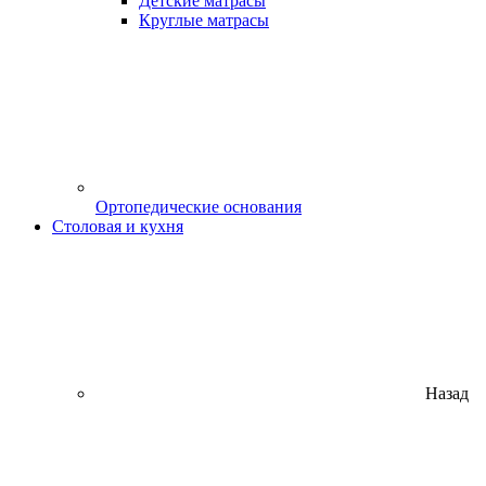
Детские матрасы
Круглые матрасы
Ортопедические основания
Столовая и кухня
Назад