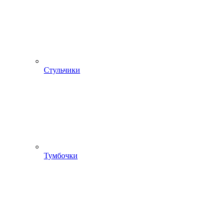
Стульчики
Тумбочки