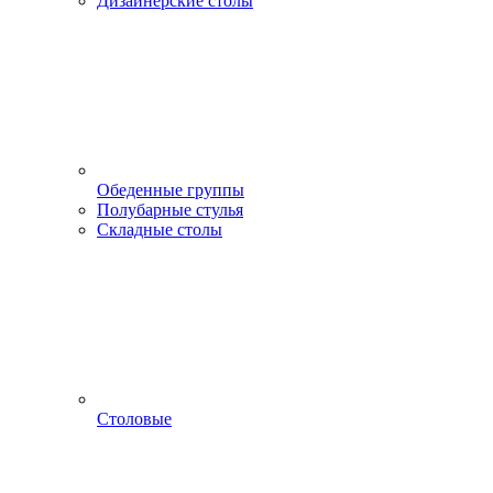
Дизайнерские столы
Обеденные группы
Полубарные стулья
Складные столы
Столовые