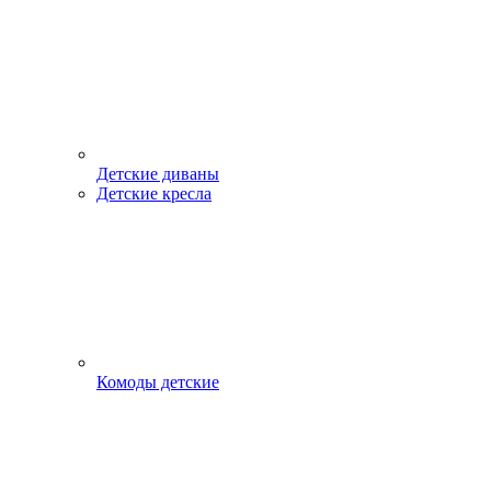
Детские диваны
Детские кресла
Комоды детские