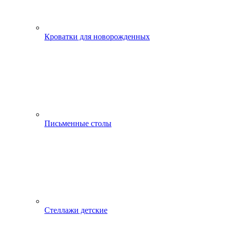
Кроватки для новорожденных
Письменные столы
Стеллажи детские