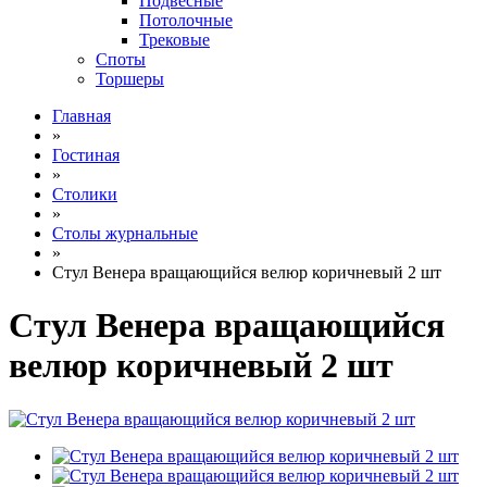
Подвесные
Потолочные
Трековые
Споты
Торшеры
Главная
»
Гостиная
»
Столики
»
Столы журнальные
»
Стул Венера вращающийся велюр коричневый 2 шт
Стул Венера вращающийся
велюр коричневый 2 шт