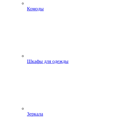
Комоды
Шкафы для одежды
Зеркала