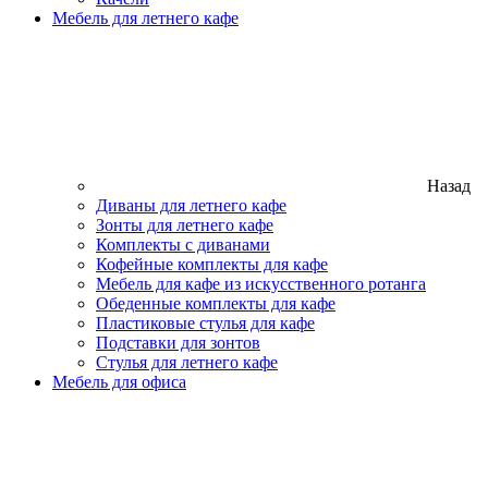
Мебель для летнего кафе
Назад
Диваны для летнего кафе
Зонты для летнего кафе
Комплекты с диванами
Кофейные комплекты для кафе
Мебель для кафе из искусственного ротанга
Обеденные комплекты для кафе
Пластиковые стулья для кафе
Подставки для зонтов
Стулья для летнего кафе
Мебель для офиса