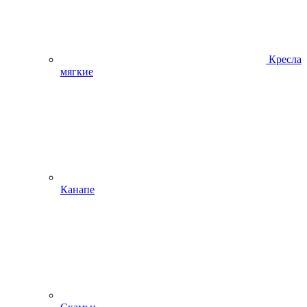
Кресла
мягкие
Канапе