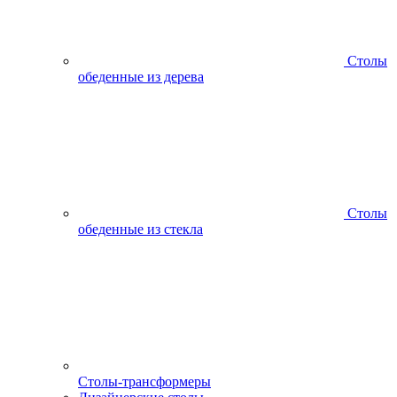
Столы
обеденные из дерева
Столы
обеденные из стекла
Столы-трансформеры