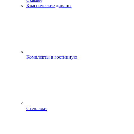
Скамьи
Классические диваны
Комплекты в гостинную
Стеллажи