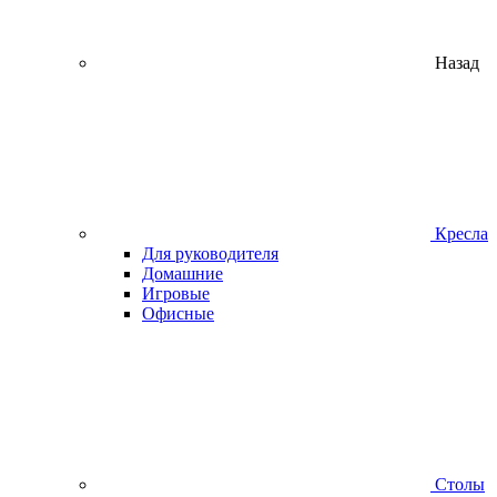
Назад
Кресла
Для руководителя
Домашние
Игровые
Офисные
Столы