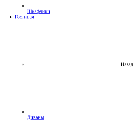
Шкафчики
Гостиная
Назад
Диваны