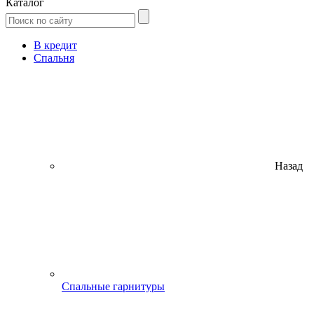
Каталог
В кредит
Спальня
Назад
Спальные гарнитуры