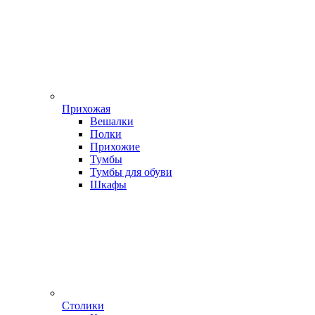
Прихожая
Вешалки
Полки
Прихожие
Тумбы
Тумбы для обуви
Шкафы
Столики