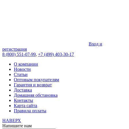
Вход и
регистрация
8 (800) 551-07-99
,
+7 (499) 403-30-17
О компании
Новости
Статьи
Оптовым покупателям
Гарантия и возврат
Доставка
Домашняя обстановка
Контакты
Карта сайта
Правила оплаты
НАВЕРХ
Напишите нам