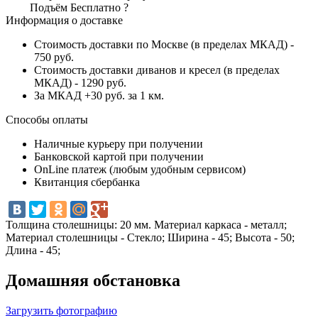
Подъём
Бесплатно
?
Информация о доставке
Стоимость доставки по Москве (в пределах МКАД) -
750 руб.
Стоимость доставки диванов и кресел (в пределах
МКАД) - 1290 руб.
За МКАД +30 руб. за 1 км.
Способы оплаты
Наличные курьеру при получении
Банковской картой при получении
OnLine платеж (любым удобным сервисом)
Квитанция сбербанка
Толщина столешницы: 20 мм. Материал каркаса - металл;
Материал столешницы - Стекло; Ширина - 45; Высота - 50;
Длина - 45;
Домашняя обстановка
Загрузить фотографию