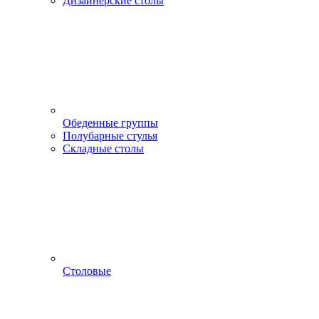
Дизайнерские столы
Обеденные группы
Полубарные стулья
Складные столы
Столовые