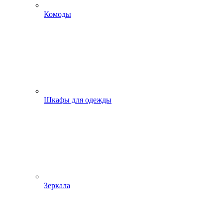
Комоды
Шкафы для одежды
Зеркала