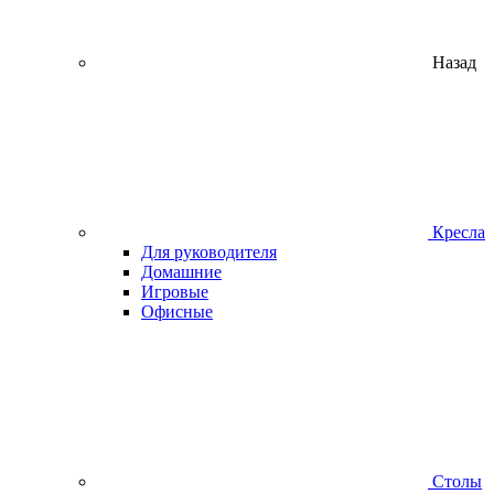
Назад
Кресла
Для руководителя
Домашние
Игровые
Офисные
Столы