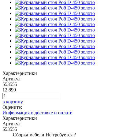
Характеристики
Артикул
553555
12 890
в корзину
Оцените:
Информация о доставке и оплате
Характеристики
Артикул
553555
Сборка мебели
Не требуется
?