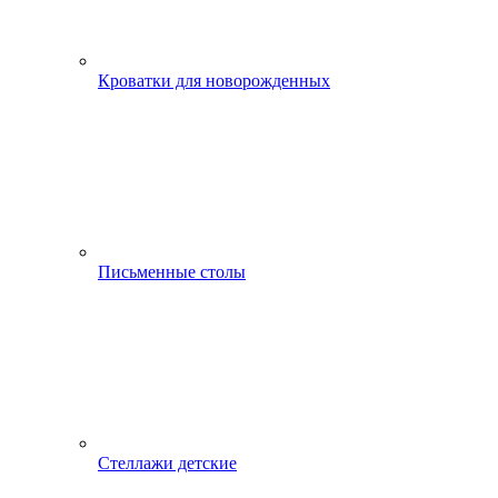
Кроватки для новорожденных
Письменные столы
Стеллажи детские