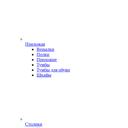
Прихожая
Вешалки
Полки
Прихожие
Тумбы
Тумбы для обуви
Шкафы
Столики