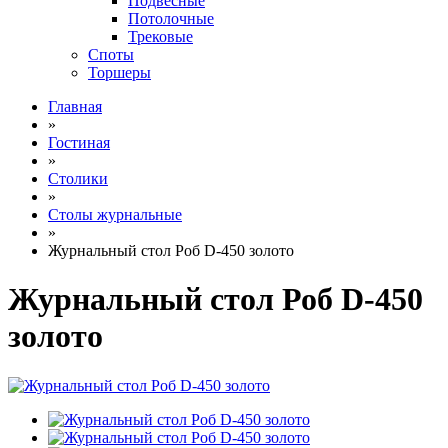
Подвесные
Потолочные
Трековые
Споты
Торшеры
Главная
»
Гостиная
»
Столики
»
Столы журнальные
»
Журнальный стол Роб D-450 золото
Журнальный стол Роб D-450
золото