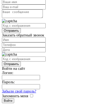
Заказать обратный звонок
Войти на сайт
Логин:
Пароль:
Забыли свой пароль?
Запомнить меня