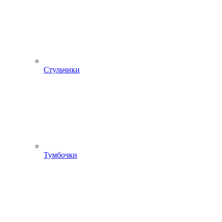
Стульчики
Тумбочки