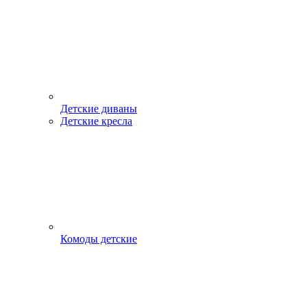
Детские диваны
Детские кресла
Комоды детские