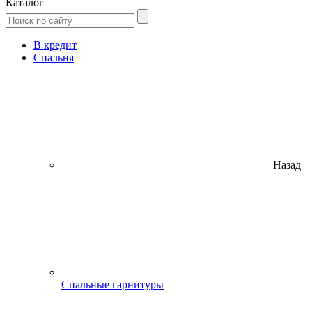
Каталог
В кредит
Спальня
Назад
Спальные гарнитуры