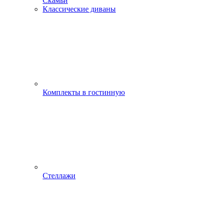
Скамьи
Классические диваны
Комплекты в гостинную
Стеллажи