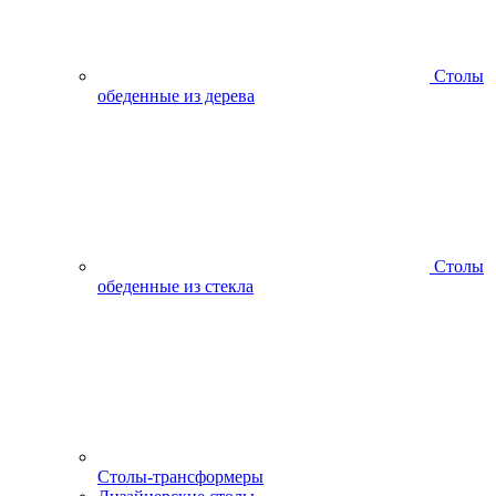
Столы
обеденные из дерева
Столы
обеденные из стекла
Столы-трансформеры