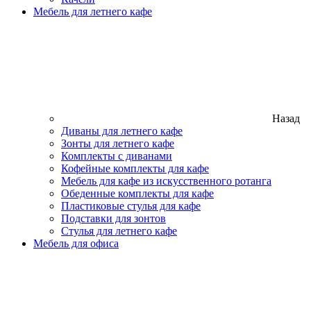
Мебель для летнего кафе
Назад
Диваны для летнего кафе
Зонты для летнего кафе
Комплекты с диванами
Кофейные комплекты для кафе
Мебель для кафе из искусственного ротанга
Обеденные комплекты для кафе
Пластиковые стулья для кафе
Подставки для зонтов
Стулья для летнего кафе
Мебель для офиса