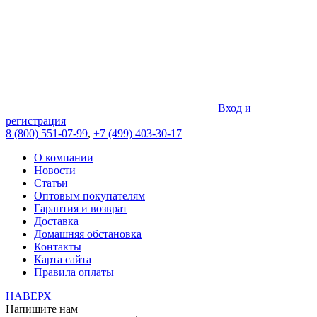
Вход и
регистрация
8 (800) 551-07-99
,
+7 (499) 403-30-17
О компании
Новости
Статьи
Оптовым покупателям
Гарантия и возврат
Доставка
Домашняя обстановка
Контакты
Карта сайта
Правила оплаты
НАВЕРХ
Напишите нам