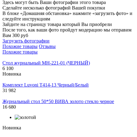
Здесь могут быть Ваши фотографии этого товара
Сделайте несколько фотографий Вашей покупки
В блоке «Домашняя обстановка» нажмите «загрузить фото» и
следуйте инструкциям
Зайдите на страницу товара который Вы приобрели
После того, как ваши фото пройдут модерацию мы отправим
Вам 300 руб
Загрузить фотографии
Похожие товары
Отзывы
Похожие товары
Стол журнальный МН-221-01 (ЧЕРНЫЙ)
6 100
Новинка
Комплект Luvoni T414-13 Черный/Белый
31 982
Журнальный стол 50*50 ВИВА золото стекло черное
16 680
Новинка