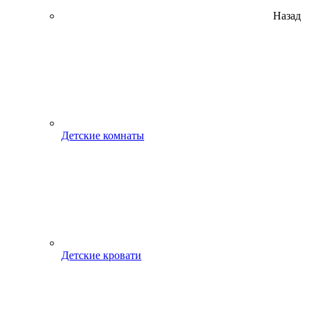
Назад
Детские комнаты
Детские кровати