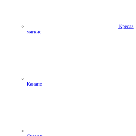
Кресла
мягкие
Канапе