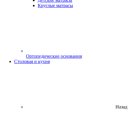
Детские матрасы
Круглые матрасы
Ортопедические основания
Столовая и кухня
Назад