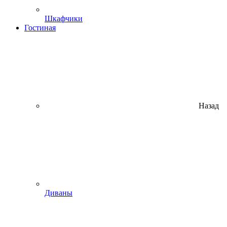
Шкафчики
Гостиная
Назад
Диваны