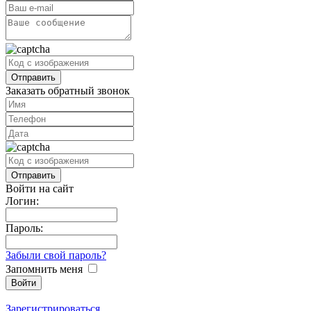
Заказать обратный звонок
Войти на сайт
Логин:
Пароль:
Забыли свой пароль?
Запомнить меня
Зарегистрироваться