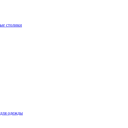
ые столики
для одежды