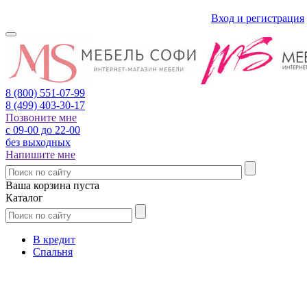
Вход и регистрация
8 (800)
551-07-99
8 (499)
403-30-17
Позвоните мне
с 09-00 до 22-00
без выходных
Напишите мне
Ваша корзина пуста
Каталог
В кредит
Спальня