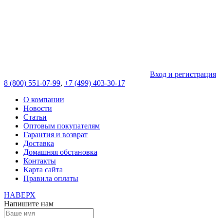
Вход и регистрация
8 (800) 551-07-99
,
+7 (499) 403-30-17
О компании
Новости
Статьи
Оптовым покупателям
Гарантия и возврат
Доставка
Домашняя обстановка
Контакты
Карта сайта
Правила оплаты
НАВЕРХ
Напишите нам