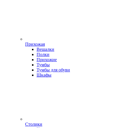
Прихожая
Вешалки
Полки
Прихожие
Тумбы
Тумбы для обуви
Шкафы
Столики