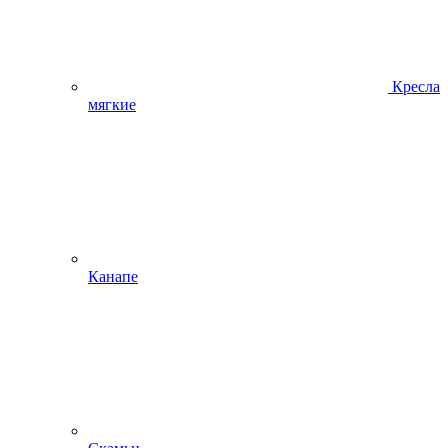
Кресла
мягкие
Канапе