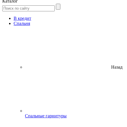
Каталог
В кредит
Спальня
Назад
Спальные гарнитуры