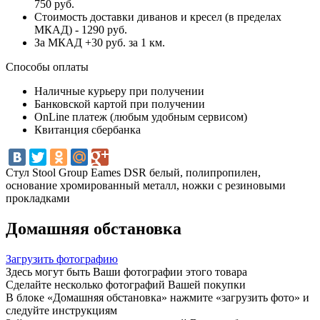
750 руб.
Стоимость доставки диванов и кресел (в пределах
МКАД) - 1290 руб.
За МКАД +30 руб. за 1 км.
Способы оплаты
Наличные курьеру при получении
Банковской картой при получении
OnLine платеж (любым удобным сервисом)
Квитанция сбербанка
Стул Stool Group Eames DSR белый, полипропилен,
основание хромированный металл, ножки с резиновыми
прокладками
Домашняя обстановка
Загрузить фотографию
Здесь могут быть Ваши фотографии этого товара
Сделайте несколько фотографий Вашей покупки
В блоке «Домашняя обстановка» нажмите «загрузить фото» и
следуйте инструкциям