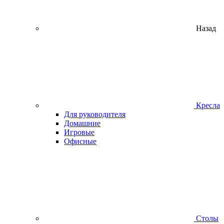
Назад
Кресла
Для руководителя
Домашние
Игровые
Офисные
Столы