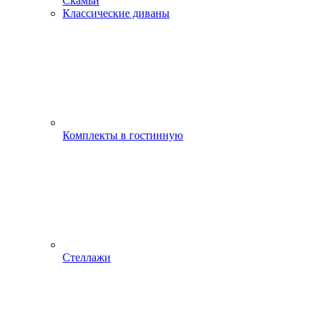
Скамьи
Классические диваны
Комплекты в гостинную
Стеллажи