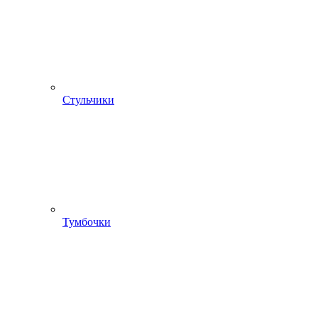
Стульчики
Тумбочки