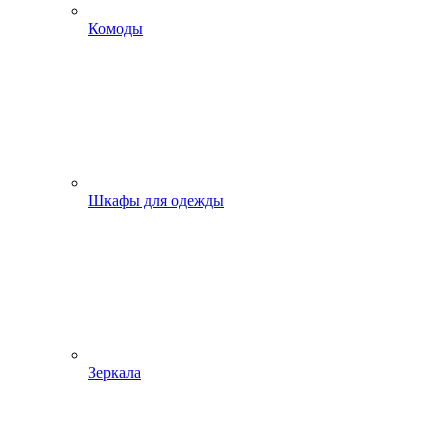
Комоды
Шкафы для одежды
Зеркала