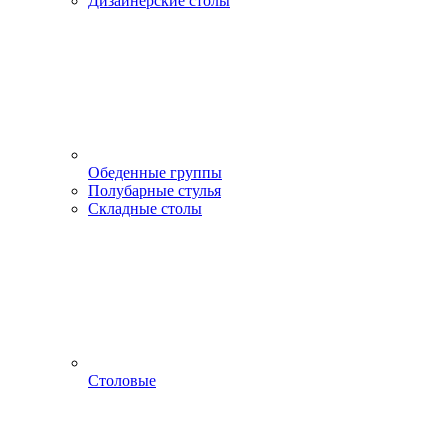
Дизайнерские столы
Обеденные группы
Полубарные стулья
Складные столы
Столовые