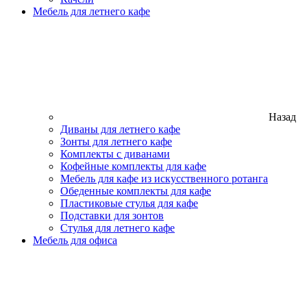
Мебель для летнего кафе
Назад
Диваны для летнего кафе
Зонты для летнего кафе
Комплекты с диванами
Кофейные комплекты для кафе
Мебель для кафе из искусственного ротанга
Обеденные комплекты для кафе
Пластиковые стулья для кафе
Подставки для зонтов
Стулья для летнего кафе
Мебель для офиса