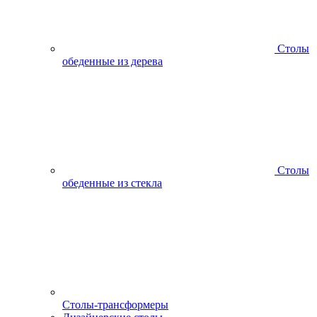
Столы
обеденные из дерева
Столы
обеденные из стекла
Столы-трансформеры