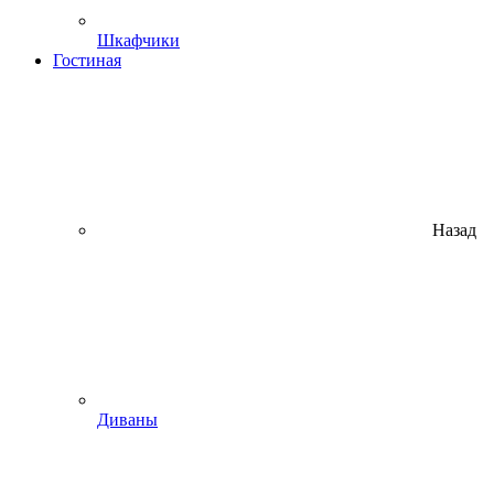
Шкафчики
Гостиная
Назад
Диваны