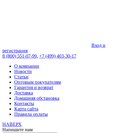
Вход и
регистрация
8 (800) 551-07-99
,
+7 (499) 403-30-17
О компании
Новости
Статьи
Оптовым покупателям
Гарантия и возврат
Доставка
Домашняя обстановка
Контакты
Карта сайта
Правила оплаты
НАВЕРХ
Напишите нам