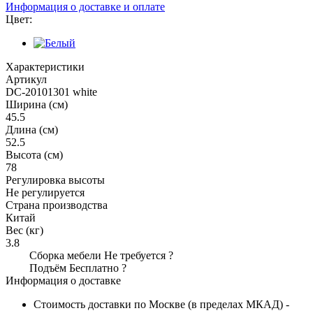
Информация о доставке и оплате
Цвет:
Характеристики
Артикул
DC-20101301 white
Ширина (см)
45.5
Длина (см)
52.5
Высота (см)
78
Регулировка высоты
Не регулируется
Страна производства
Китай
Вес (кг)
3.8
Сборка мебели
Не требуется
?
Подъём
Бесплатно
?
Информация о доставке
Стоимость доставки по Москве (в пределах МКАД) -