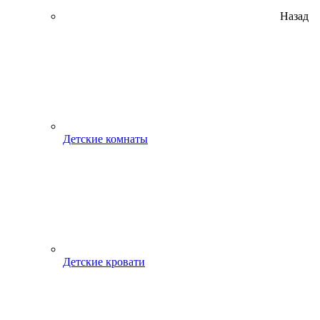
Назад
Детские комнаты
Детские кровати