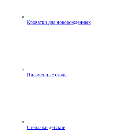
Кроватки для новорожденных
Письменные столы
Стеллажи детские