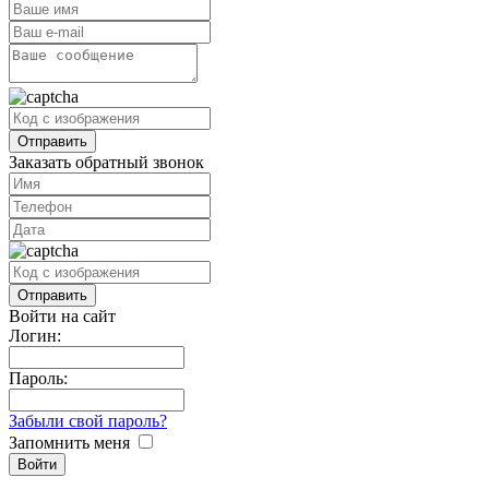
Заказать обратный звонок
Войти на сайт
Логин:
Пароль:
Забыли свой пароль?
Запомнить меня