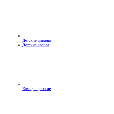
Детские диваны
Детские кресла
Комоды детские