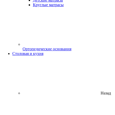
Детские матрасы
Круглые матрасы
Ортопедические основания
Столовая и кухня
Назад