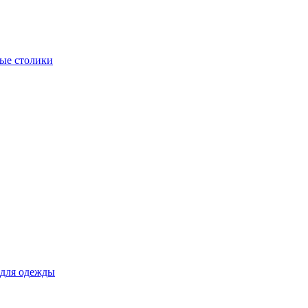
ые столики
для одежды