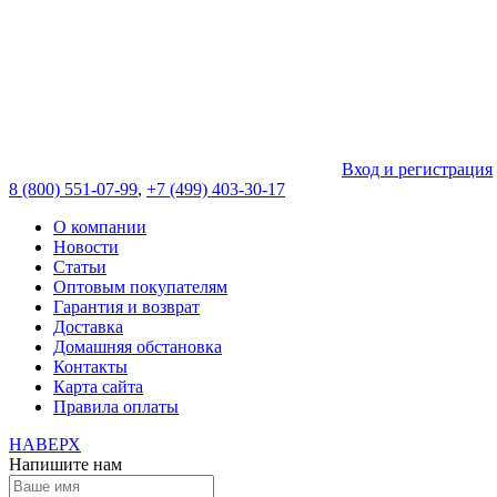
Вход и регистрация
8 (800) 551-07-99
,
+7 (499) 403-30-17
О компании
Новости
Статьи
Оптовым покупателям
Гарантия и возврат
Доставка
Домашняя обстановка
Контакты
Карта сайта
Правила оплаты
НАВЕРХ
Напишите нам