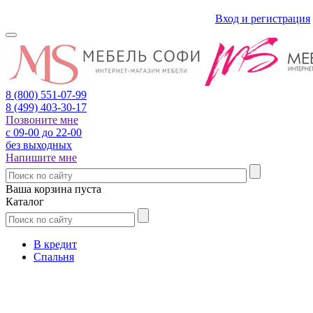
Вход и регистрация
8 (800)
551-07-99
8 (499)
403-30-17
Позвоните мне
с 09-00 до 22-00
без выходных
Напишите мне
Ваша корзина пуста
Каталог
В кредит
Спальня