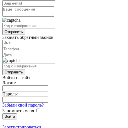
Заказать обратный звонок
Войти на сайт
Логин:
Пароль:
Забыли свой пароль?
Запомнить меня
Зарегистрироваться