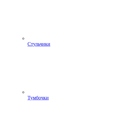
Стульчики
Тумбочки