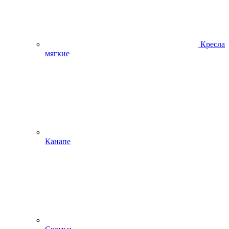
Кресла
мягкие
Канапе