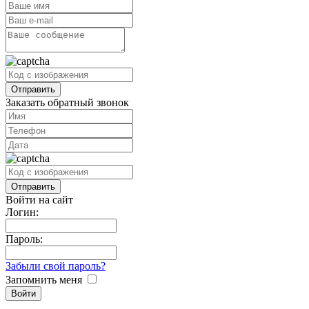
Заказать обратный звонок
Войти на сайт
Логин:
Пароль:
Забыли свой пароль?
Запомнить меня