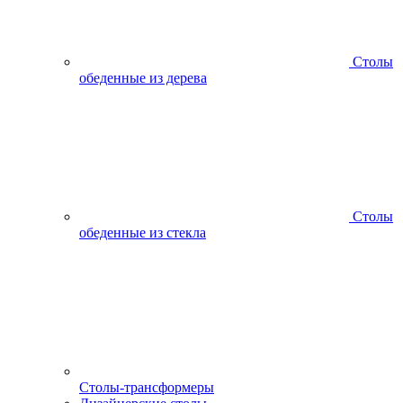
Столы
обеденные из дерева
Столы
обеденные из стекла
Столы-трансформеры