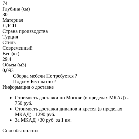
74
Глубина (см)
30
Материал
ЛДСП
Страна производства
Турция
Стиль
Современный
Вес (кг)
29,4
Обьем (м3)
0,093
Сборка мебели
Не требуется
?
Подъём
Бесплатно
?
Информация о доставке
Стоимость доставки по Москве (в пределах МКАД) -
750 руб.
Стоимость доставки диванов и кресел (в пределах
МКАД) - 1290 руб.
За МКАД +30 руб. за 1 км.
Способы оплаты