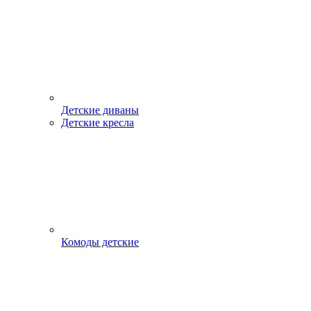
Детские диваны
Детские кресла
Комоды детские