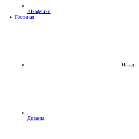
Шкафчики
Гостиная
Назад
Диваны