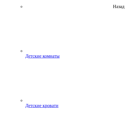
Назад
Детские комнаты
Детские кровати