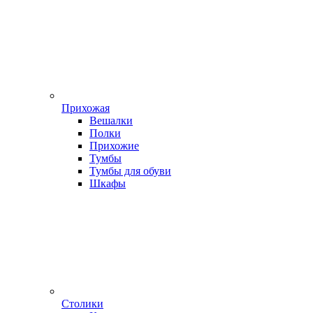
Прихожая
Вешалки
Полки
Прихожие
Тумбы
Тумбы для обуви
Шкафы
Столики