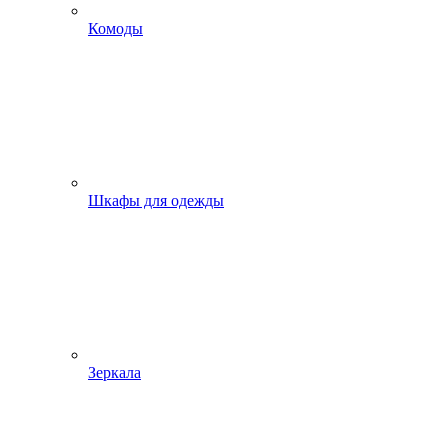
Комоды
Шкафы для одежды
Зеркала