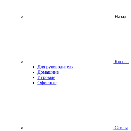
Назад
Кресла
Для руководителя
Домашние
Игровые
Офисные
Столы