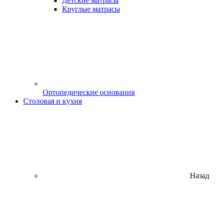
Детские матрасы
Круглые матрасы
Ортопедические основания
Столовая и кухня
Назад