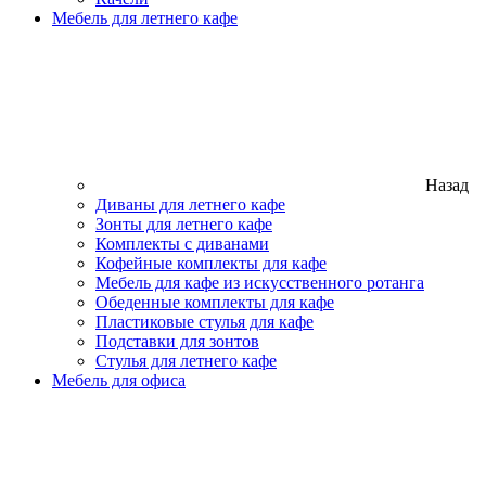
Мебель для летнего кафе
Назад
Диваны для летнего кафе
Зонты для летнего кафе
Комплекты с диванами
Кофейные комплекты для кафе
Мебель для кафе из искусственного ротанга
Обеденные комплекты для кафе
Пластиковые стулья для кафе
Подставки для зонтов
Стулья для летнего кафе
Мебель для офиса