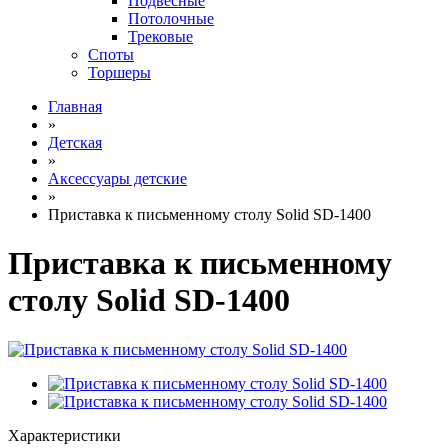
Подвесные
Потолочные
Трековые
Споты
Торшеры
Главная
»
Детская
»
Аксессуары детские
»
Приставка к письменному столу Solid SD-1400
Приставка к письменному
столу Solid SD-1400
Характеристики