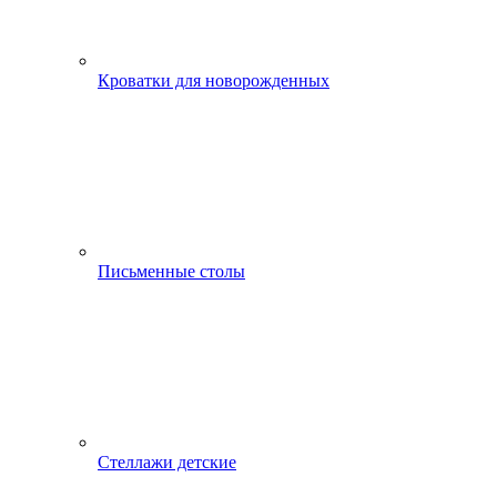
Кроватки для новорожденных
Письменные столы
Стеллажи детские