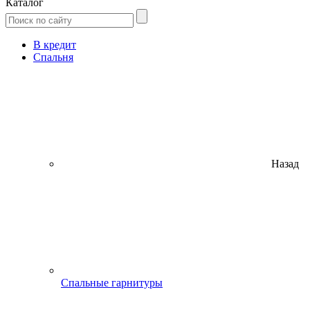
Каталог
В кредит
Спальня
Назад
Спальные гарнитуры