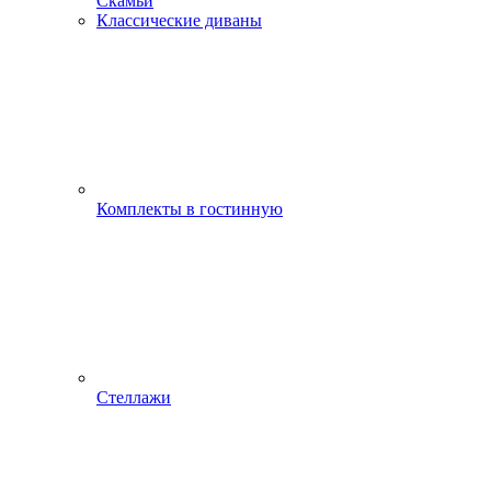
Скамьи
Классические диваны
Комплекты в гостинную
Стеллажи