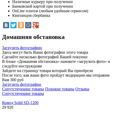
Наличные курьеру при получении
Банковской картой при получении
OnLine платеж (любым удобным сервисом)
Квитанция сбербанка
Домашняя обстановка
Загрузить фотографию
Здесь могут быть Ваши фотографии этого товара
Сделайте несколько фотографий Вашей покупки
В блоке «Домашняя обстановка» нажмите «загрузить фото» и
следуйте инструкциям
Зайдите на страницу товара который Вы приобрели
После того, как ваши фото пройдут модерацию мы отправим
Вам 300 руб
Загрузить фотографии
Сопутствующие товары
Похожие товары
Отзывы
Сопутствующие товары
Комод Solid SD-1200
29 920