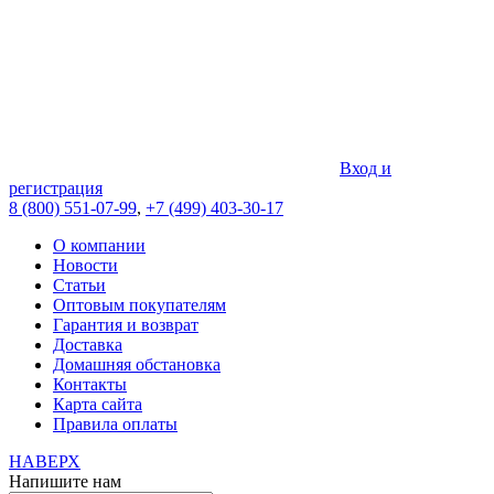
Вход и
регистрация
8 (800) 551-07-99
,
+7 (499) 403-30-17
О компании
Новости
Статьи
Оптовым покупателям
Гарантия и возврат
Доставка
Домашняя обстановка
Контакты
Карта сайта
Правила оплаты
НАВЕРХ
Напишите нам