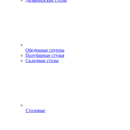
Дизайнерские столы
Обеденные группы
Полубарные стулья
Складные столы
Столовые